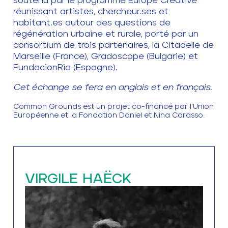
soutenu par le programme Europe Créative
réunissant artistes, chercheur.ses et
habitant.es autour des questions de
régénération urbaine et rurale, porté par un
consortium de trois partenaires, la Citadelle de
Marseille (France), Gradoscope (Bulgarie) et
FundacionRia (Espagne).
Cet échange se fera en anglais et en français.
Common Grounds est un projet co-financé par l'Union
Européenne et la Fondation Daniel et Nina Carasso.
VIRGILE HAËCK