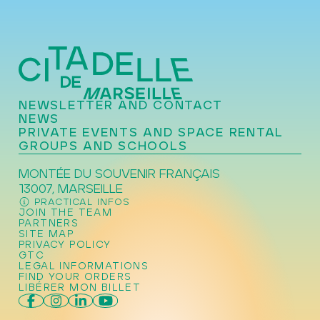
NEWSLETTER AND CONTACT
NEWS
PRIVATE EVENTS AND SPACE RENTAL
GROUPS AND SCHOOLS
MONTÉE DU SOUVENIR FRANÇAIS
13007, MARSEILLE
PRACTICAL INFOS
JOIN THE TEAM
PARTNERS
SITE MAP
PRIVACY POLICY
GTC
LEGAL INFORMATIONS
FIND YOUR ORDERS
LIBÉRER MON BILLET