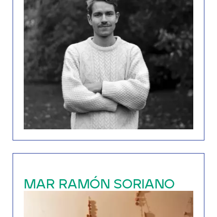
MAR RAMÓN SORIANO