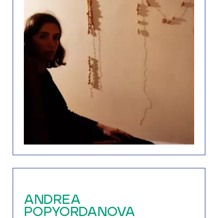
ANDREA
POPYORDANOVA