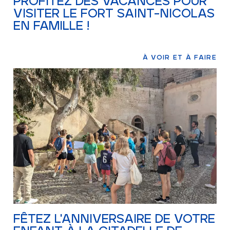
PROFITEZ DES VACANCES POUR
VISITER LE FORT SAINT-NICOLAS
EN FAMILLE !
À VOIR ET À FAIRE
FÊTEZ L'ANNIVERSAIRE DE VOTRE