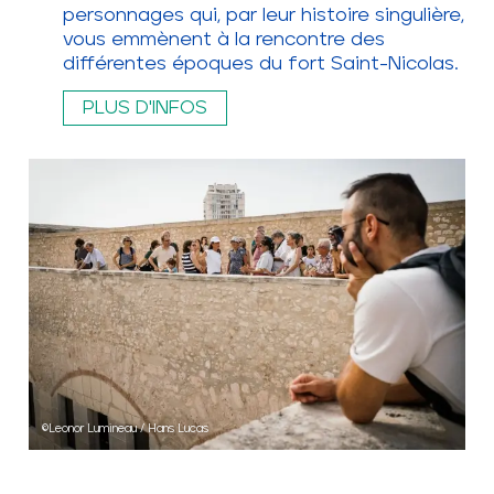
personnages qui, par leur histoire singulière,
vous emmènent à la rencontre des
différentes époques du fort Saint-Nicolas.
PLUS D'INFOS
©Leonor Lumineau / Hans Lucas