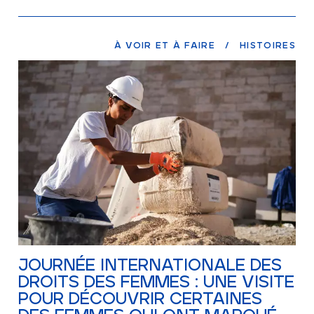
À VOIR ET À FAIRE
/
HISTOIRES
JOURNÉE INTERNATIONALE DES
DROITS DES FEMMES : UNE VISITE
POUR DÉCOUVRIR CERTAINES