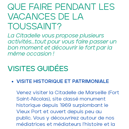
QUE FAIRE PENDANT LES
VACANCES DE LA
TOUSSAINT?
La Citadelle vous propose plusieurs
activités...tout pour vous faire passer un
bon moment et découvrir le fort par la
même occasion !
VISITES GUIDÉES
VISITE HISTORIQUE ET PATRIMONIALE
Venez visiter la Citadelle de Marseille (Fort
Saint-Nicolas), site classé monument
historique depuis 1969 surplombant le
Vieux Port et ouvert depuis peu au
public. Vous y découvrirez autour de nos
médiatrices et médiateurs l’histoire et la