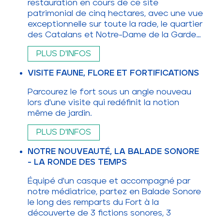
restauration en cours de ce site
patrimonial de cinq hectares, avec une vue
exceptionnelle sur toute la rade, le quartier
des Catalans et Notre-Dame de la Garde…
PLUS D'INFOS
VISITE FAUNE, FLORE ET FORTIFICATIONS
Parcourez le fort sous un angle nouveau
lors d'une visite qui redéfinit la notion
même de jardin.
PLUS D'INFOS
NOTRE NOUVEAUTÉ, LA BALADE SONORE
- LA RONDE DES TEMPS
Équipé d'un casque et accompagné par
notre médiatrice, partez en Balade Sonore
le long des remparts du Fort à la
découverte de 3 fictions sonores, 3