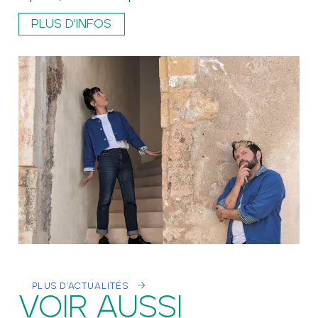
PLUS D'INFOS
PLUS D’ACTUALITÉS
VOIR AUSSI