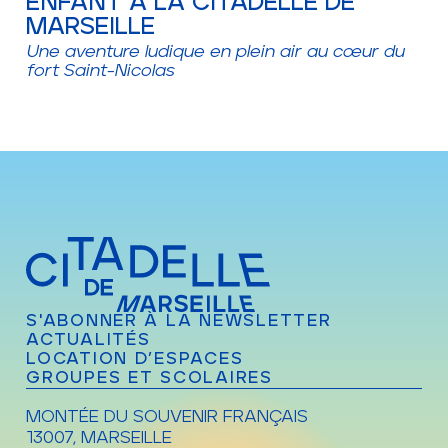
ENFANT À LA CITADELLE DE
MARSEILLE
Une aventure ludique en plein air au cœur du
fort Saint-Nicolas
S'ABONNER À LA NEWSLETTER
ACTUALITÉS
LOCATION D’ESPACES
GROUPES ET SCOLAIRES
MONTÉE DU SOUVENIR FRANÇAIS
13007, MARSEILLE