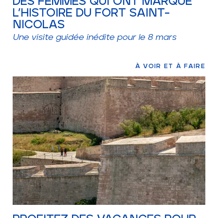
DES FEMMES QUI ONT MARQUÉ
L’HISTOIRE DU FORT SAINT-
NICOLAS
Une visite guidée inédite pour le 8 mars
À VOIR ET À FAIRE