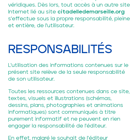
véridiques. Dès lors, tout accès à un autre site
Internet lié au site
citadelledemarseille.org
s'effectue sous la propre responsabilité, pleine
et entière, de l'utilisateur.
RESPONSABILITÉS
L'utilisation des informations contenues sur le
présent site relève de la seule responsabilité
de son utilisateur.
Toutes les ressources contenues dans ce site,
textes, visuels et illustrations (schémas,
dessins, plans, photographies et animations
informatiques) sont communiqués à titre
purement informatif et ne peuvent en rien
engager la responsabilité de l'éditeur.
En effet, malgré le souhait de l'éditeur