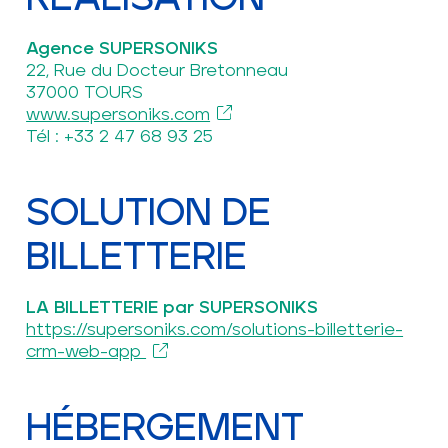
Agence SUPERSONIKS
22, Rue du Docteur Bretonneau
37000 TOURS
www.supersoniks.com
Tél : +33 2 47 68 93 25
SOLUTION DE
BILLETTERIE
LA BILLETTERIE par SUPERSONIKS
https://supersoniks.com/solutions-billetterie-
crm-web-app
HÉBERGEMENT