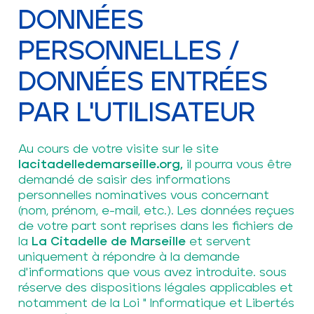
DONNÉES
PERSONNELLES /
DONNÉES ENTRÉES
PAR L'UTILISATEUR
Au cours de votre visite sur le site
lacitadelledemarseille.org,
il pourra vous être
demandé de saisir des informations
personnelles nominatives vous concernant
(nom, prénom, e-mail, etc.). Les données reçues
de votre part sont reprises dans les fichiers de
la
La Citadelle de Marseille
et servent
uniquement à répondre à la demande
d'informations que vous avez introduite. sous
réserve des dispositions légales applicables et
notamment de la Loi " Informatique et Libertés