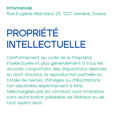
Infomaniak
Rue Eugène-Marziano 25, 1227 Genève, Suisse.
PROPRIÉTÉ
INTELLECTUELLE
Conformément au code de la Propriété
Intellectuelle et plus généralement à tous les
accords comportant des dispositions relatives
au droit d'auteur, la reproduction partielle ou
totale de textes, d'images ou d'illustrations
non destinées explicitement à être
téléchargées par les visiteurs, sont interdites
sans autorisation préalable de l'éditeur ou de
tout ayant-droit.