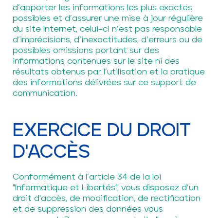
d’apporter les informations les plus exactes
possibles et d’assurer une mise à jour régulière
du site Internet, celui–ci n’est pas responsable
d’imprécisions, d’inexactitudes, d’erreurs ou de
possibles omissions portant sur des
informations contenues sur le site ni des
résultats obtenus par l’utilisation et la pratique
des informations délivrées sur ce support de
communication.
EXERCICE DU DROIT
D'ACCÈS
Conformément à l’article 34 de la loi
"Informatique et Libertés", vous disposez d’un
droit d'accès, de modification, de rectification
et de suppression des données vous