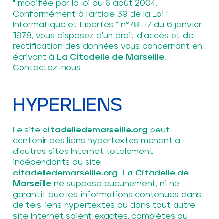
" modifiée par la loi du 6 août 2004.
Conformément à l'article 39 de la Loi "
Informatique et Libertés " n°78-17 du 6 janvier
1978, vous disposez d'un droit d'accès et de
rectification des données vous concernant en
écrivant à
La Citadelle de Marseille
.
Contactez-nous
HYPERLIENS
Le site
citadelledemarseille.org
peut
contenir des liens hypertextes menant à
d'autres sites Internet totalement
indépendants du site
citadelledemarseille.org
.
La Citadelle de
Marseille
ne suppose aucunement, ni ne
garantit que les informations contenues dans
de tels liens hypertextes ou dans tout autre
site Internet soient exactes, complètes ou