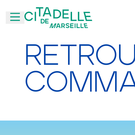
Aller au contenu principal
RETROU
COMMA
ÉVÉNEMENTS