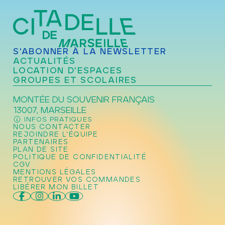
S'ABONNER À LA NEWSLETTER
ACTUALITÉS
LOCATION D’ESPACES
GROUPES ET SCOLAIRES
MONTÉE DU SOUVENIR FRANÇAIS
13007, MARSEILLE
INFOS PRATIQUES
NOUS CONTACTER
REJOINDRE L'ÉQUIPE
PARTENAIRES
PLAN DE SITE
POLITIQUE DE CONFIDENTIALITÉ
CGV
MENTIONS LÉGALES
RETROUVER VOS COMMANDES
LIBÉRER MON BILLET