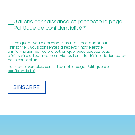
J'ai pris connaissance et j'accepte la page
Politique de confidentialité
En indiquant votre adresse e-mail et en cliquant sur
"s'inscrire" , vous consentez à recevoir notre lettre
d'information par voie électronique. Vous pouvez vous
désinscrire à tout moment via les liens de désinscription ou en
nous contactant.
Pour en savoir plus, consultez notre page
Politique de
confidentialité