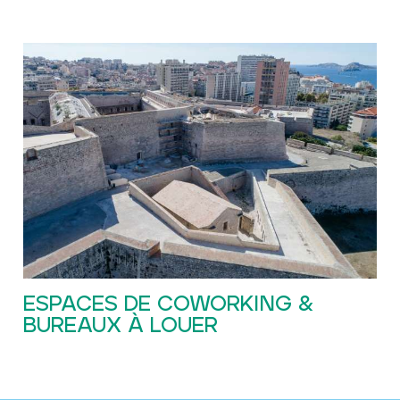
ESPACES DE COWORKING &
BUREAUX À LOUER