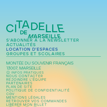
S'ABONNER À LA NEWSLETTER
ACTUALITÉS
LOCATION D’ESPACES
GROUPES ET SCOLAIRES
MONTÉE DU SOUVENIR FRANÇAIS
13007, MARSEILLE
INFOS PRATIQUES
NOUS CONTACTER
REJOINDRE L'ÉQUIPE
PARTENAIRES
PLAN DE SITE
POLITIQUE DE CONFIDENTIALITÉ
CGV
MENTIONS LÉGALES
RETROUVER VOS COMMANDES
LIBÉRER MON BILLET