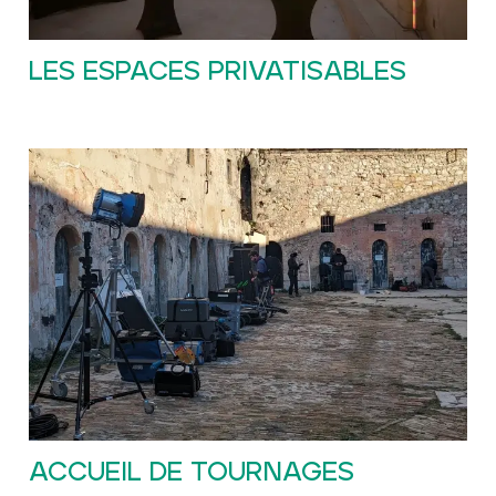
LES ESPACES PRIVATISABLES
ACCUEIL DE TOURNAGES