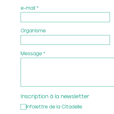
e-mail
Organisme
Message
ÉVÉNEMENTS
EXP
Inscription à la newsletter
Infolettre de la Citadelle