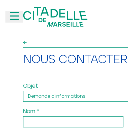
Aller au contenu principal
NOUS CONTACTER
Objet
Nom