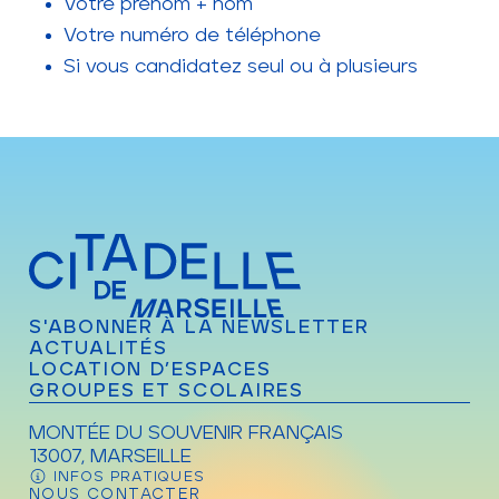
Votre prénom + nom
Votre numéro de téléphone
Si vous candidatez seul ou à plusieurs
S'ABONNER À LA NEWSLETTER
ACTUALITÉS
LOCATION D’ESPACES
GROUPES ET SCOLAIRES
MONTÉE DU SOUVENIR FRANÇAIS
13007, MARSEILLE
INFOS PRATIQUES
NOUS CONTACTER