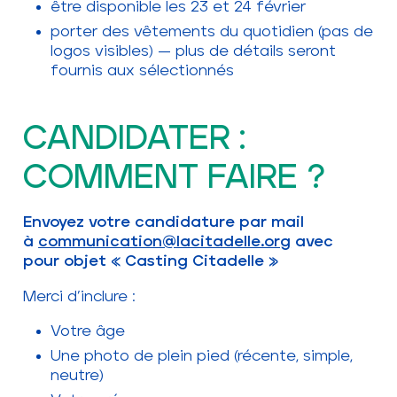
être disponible les 23 et 24 février
porter des vêtements du quotidien (pas de
logos visibles) — plus de détails seront
fournis aux sélectionnés
CANDIDATER :
COMMENT FAIRE ?
Envoyez votre candidature par mail
à
communication@lacitadelle.org
avec
pour objet « Casting Citadelle »
Merci d’inclure :
Votre âge
Une photo de plein pied (récente, simple,
neutre)