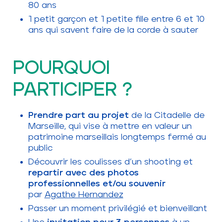
80 ans
1 petit garçon et 1 petite fille entre 6 et 10
ans qui savent faire de la corde à sauter
POURQUOI
PARTICIPER ?
Prendre part au projet
de la Citadelle de
Marseille, qui vise à mettre en valeur un
patrimoine marseillais longtemps fermé au
public
Découvrir les coulisses d’un shooting et
repartir avec des photos
professionnelles et/ou souvenir
par
Agathe Hernandez
Passer un moment privilégié et bienveillant