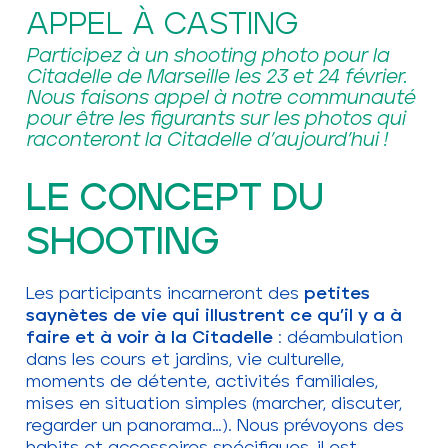
APPEL À CASTING
Participez à un shooting photo pour la
Citadelle de Marseille les 23 et 24 février.
Nous faisons appel à notre communauté
pour être les figurants sur les photos qui
raconteront la Citadelle d’aujourd’hui !
LE CONCEPT DU
SHOOTING
Les participants incarneront des
petites
saynètes de vie qui illustrent ce qu’il y a à
faire et à voir à la Citadelle
: déambulation
dans les cours et jardins, vie culturelle,
moments de détente, activités familiales,
mises en situation simples (marcher, discuter,
regarder un panorama…). Nous prévoyons des
habits et accessoires spécifiques, il est