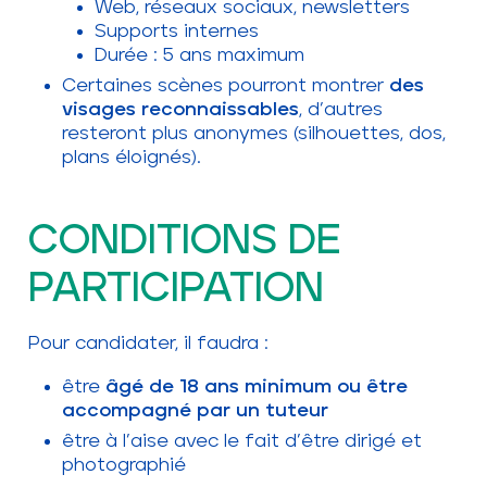
Web, réseaux sociaux, newsletters
Supports internes
Durée : 5 ans maximum
Certaines scènes pourront montrer
des
visages reconnaissables
, d’autres
resteront plus anonymes (silhouettes, dos,
plans éloignés).
CONDITIONS DE
PARTICIPATION
Pour candidater, il faudra :
être
âgé de 18 ans minimum ou être
accompagné par un tuteur
être à l’aise avec le fait d’être dirigé et
photographié