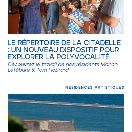
LE RÉPERTOIRE DE LA CITADELLE
: UN NOUVEAU DISPOSITIF POUR
EXPLORER LA POLYVOCALITÉ
Découvrez le travail de nos résidents Manon
Lefébure & Tom Hébrard
RÉSIDENCES ARTISTIQUES