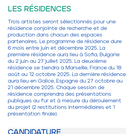
LES RÉSIDENCES
Trois artistes seront sélectionnés pour une
résidence conjointe de recherche et de
production dans chacun des espaces
partenaires. Le programme de résidence dure
6 mois entre juin et décembre 2025. La
première résidence aura lieu à Sofia, Bulgarie
du 2 juin au 27 juillet 2025. La deuxième
résidence se tiendra à Marseille, France du 18
août au 12 octobre 2025. La dernière résidence
aura lieu en Galice, Espagne du 27 octobre au
21 décembre 2025. Chaque session de
résidence comprendra des présentations
publiques au fur et à mesure du déroulement
du projet (2 restitutions intermédiaires et 1
présentation finale).
CANDIDATURE