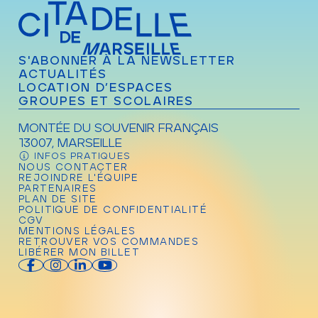
S'ABONNER À LA NEWSLETTER
ACTUALITÉS
LOCATION D’ESPACES
GROUPES ET SCOLAIRES
MONTÉE DU SOUVENIR FRANÇAIS
13007, MARSEILLE
INFOS PRATIQUES
NOUS CONTACTER
REJOINDRE L'ÉQUIPE
PARTENAIRES
PLAN DE SITE
POLITIQUE DE CONFIDENTIALITÉ
CGV
MENTIONS LÉGALES
RETROUVER VOS COMMANDES
LIBÉRER MON BILLET