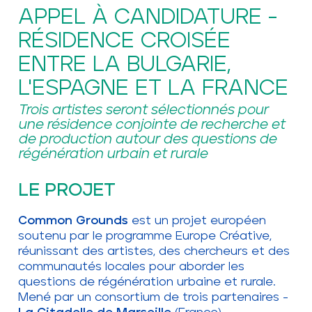
APPEL À CANDIDATURE -
RÉSIDENCE CROISÉE
ENTRE LA BULGARIE,
L'ESPAGNE ET LA FRANCE
Trois artistes seront sélectionnés pour
une résidence conjointe de recherche et
de production autour des questions de
régénération urbain et rurale
LE PROJET
Common Grounds
est un projet européen
soutenu par le programme Europe Créative,
réunissant des artistes, des chercheurs et des
communautés locales pour aborder les
questions de régénération urbaine et rurale.
Mené par un consortium de trois partenaires -