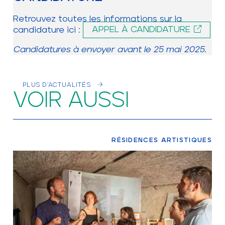
Retrouvez toutes les informations sur la
candidature ici :
APPEL À CANDIDATURE
Candidatures à envoyer avant le 25 mai 2025
.
PLUS D’ACTUALITÉS
VOIR AUSSI
RÉSIDENCES ARTISTIQUES