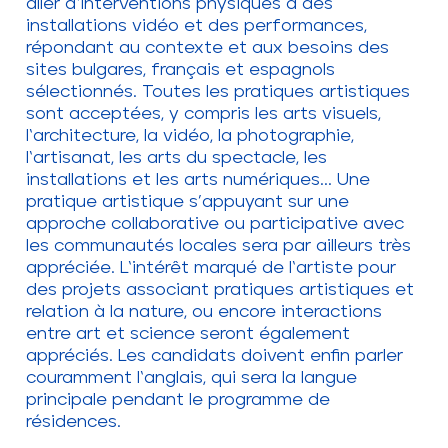
aller d‘interventions physiques à des
installations vidéo et des performances,
répondant au contexte et aux besoins des
sites bulgares, français et espagnols
sélectionnés. Toutes les pratiques artistiques
sont acceptées, y compris les arts visuels,
l‘architecture, la vidéo, la photographie,
l‘artisanat, les arts du spectacle, les
installations et les arts numériques... Une
pratique artistique s’appuyant sur une
approche collaborative ou participative avec
les communautés locales sera par ailleurs très
appréciée. L‘intérêt marqué de l‘artiste pour
des projets associant pratiques artistiques et
relation à la nature, ou encore interactions
entre art et science seront également
appréciés. Les candidats doivent enfin parler
couramment l‘anglais, qui sera la langue
principale pendant le programme de
résidences.